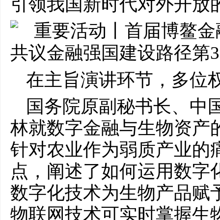
引领我国新时代对外开放
在主旨演讲环节，多位
国务院原副秘书长、中
林就数字金融与生物资产
针对农业作为弱质产业的
点，阐述了如何运用数字
数字化技术为生物产品赋
物联网技术可实时掌握生