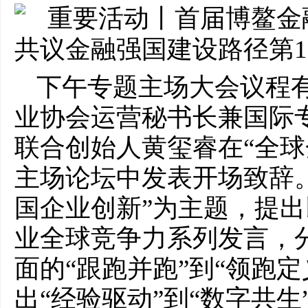
下午专题主场大会议程
业协会运营秘书长兼国际专委
联合创始人黄玺睿在“全球
主场论坛中发表开场致辞
国企业创新”为主题，提出
业全球竞争力系列发言，
面的“跟跑并跑”到“领跑
出“经验驱动”到“数字共