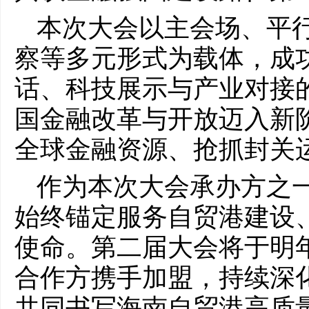
本次大会以主会场、平
察等多元形式为载体，成
话、科技展示与产业对接
国金融改革与开放迈入新
全球金融资源、抢抓封关
作为本次大会承办方之
始终锚定服务自贸港建设
使命。第二届大会将于明
合作方携手加盟，持续深
共同书写海南自贸港高质