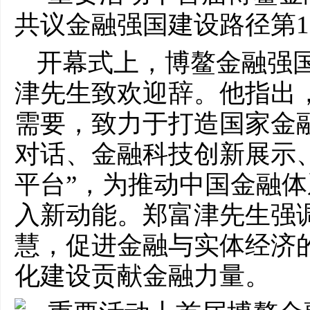
开幕式上，博鳌金融强
津先生致欢迎辞。他指出
需要，致力于打造国家金
对话、金融科技创新展示
平台”，为推动中国金融
入新动能。郑富津先生强
慧，促进金融与实体经济
化建设贡献金融力量。