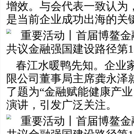
增效。与会代表一致认为
是当前企业成功出海的关
春江水暖鸭先知。企业
限公司董事局主席龚永泽
了题为“金融赋能健康产业
演讲，引发广泛关注。