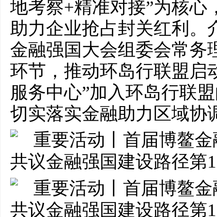
地考察+精准对接”为核心
助力企业抢占封关红利。
金融强国大会组委会常务
环节，推动环岛行联盟启
服务中心”加入环岛行联
切实落实金融助力区域协