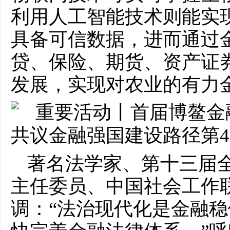
利用人工智能技术则能实
具备可信数据，进而通过
贷、保险、期货、资产证券
发展，实现对农业的有力
著名法学家、第十三届
主任委员、中国社会工作
调：“法治现代化是金融