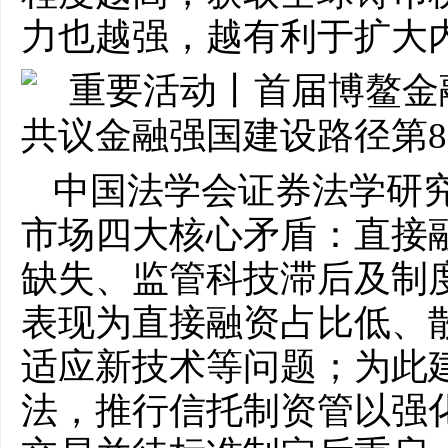
力也越强，越有利于扩大
中国法学会证券法学研
市场四大核心矛盾：直接
缺失、监管科技滞后及制
表现为直接融资占比低、
适应新技术等问题；为此
法，推行信托制资管以强