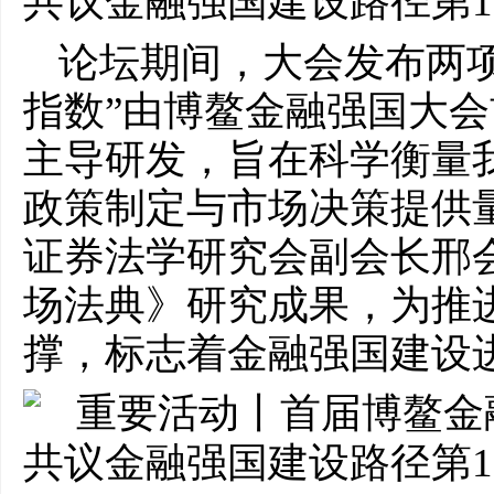
论坛期间，大会发布两
指数”由博鳌金融强国大
主导研发，旨在科学衡量
政策制定与市场决策提供
证券法学研究会副会长邢
场法典》研究成果，为推
撑，标志着金融强国建设