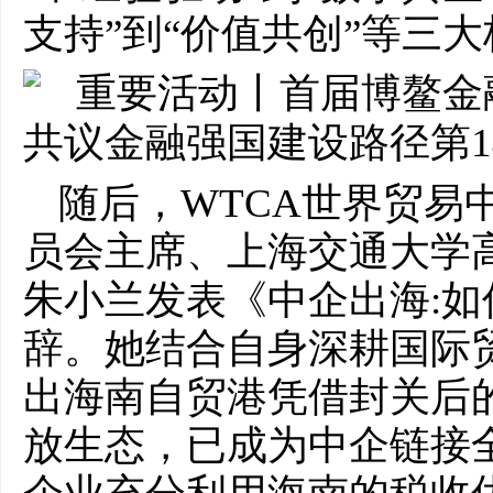
支持”到“价值共创”等三
随后，WTCA世界贸易
员会主席、上海交通大学
朱小兰发表《中企出海:
辞。她结合自身深耕国际
出海南自贸港凭借封关后
放生态，已成为中企链接