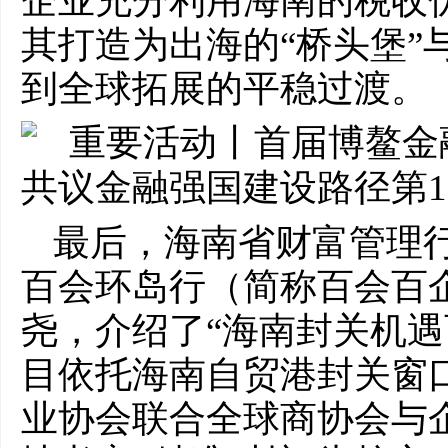
企业充分利用海南的税收
其打造为出海的“桥头堡”
到全球拓展的平稳过渡。
最后，海南省财富管理
百会环岛行（简称百会百
尧，介绍了“海南封关机遇
目依托海南自贸港封关窗
业协会联合全球商协会与