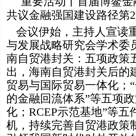
会议伊始，主持人宣读
与发展战略研究会学术委
南自贸港封关：五项政策
出，海南自贸港封关后的
贸易与国际贸易一体化；“
的金融回流体系”等五项政
化；RCEP示范基地”等
机，持续完善自贸港政策