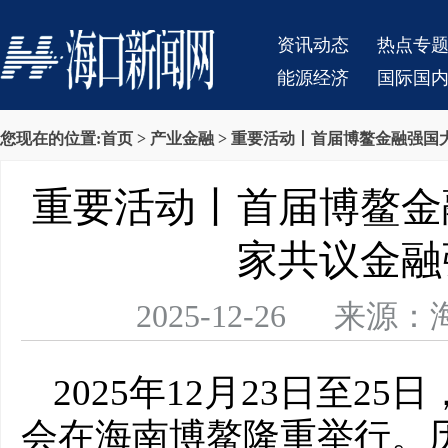
资讯动态
热点专
能源经济
国际国
您现在的位置:
首页
>
产业金融
> 重要活动丨首届博鳌金融强国
重要活动丨首届博鳌金
家共议金融
2025-12-26 
2025年12月23日至25
会在海南博鳌隆重举行。