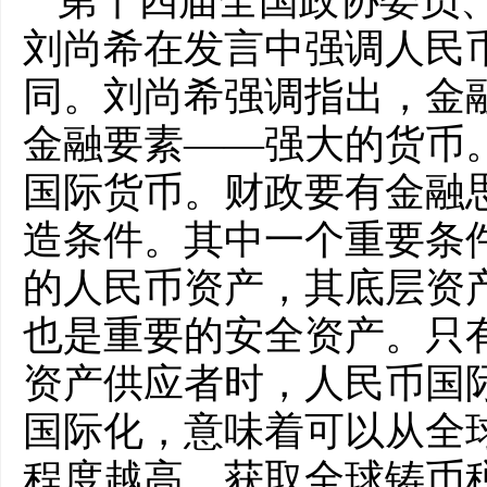
第十四届全国政协委员
刘尚希在发言中强调人民
同。刘尚希强调指出，金
金融要素——强大的货币
国际货币。财政要有金融
造条件。其中一个重要条
的人民币资产，其底层资
也是重要的安全资产。只
资产供应者时，人民币国
国际化，意味着可以从全
程度越高，获取全球铸币