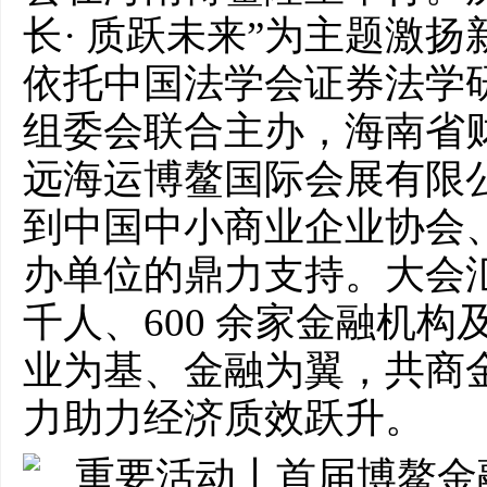
长· 质跃未来”为主题激
依托中国法学会证券法学
组委会联合主办，海南省
远海运博鳌国际会展有限
到中国中小商业企业协会
办单位的鼎力支持。大会
千人、600 余家金融机
业为基、金融为翼，共商
力助力经济质效跃升。