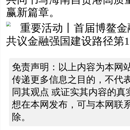
赢新篇章。
免责声明：以上内容为本网
传递更多信息之目的，不代
同其观点 或证实其内容的真
想在本网发布，可与本网联
除。