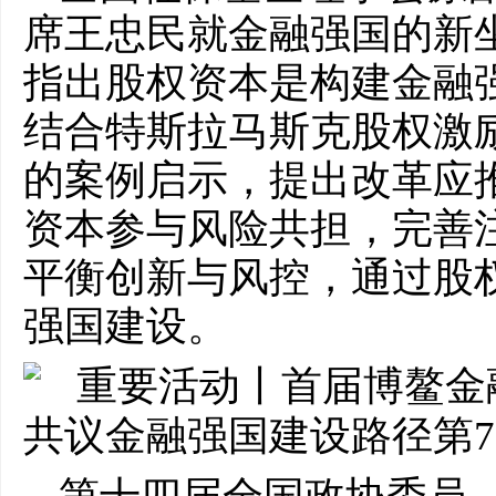
席王忠民就金融强国的新
指出股权资本是构建金融
结合特斯拉马斯克股权激
的案例启示，提出改革应
资本参与风险共担，完善
平衡创新与风控，通过股
强国建设。