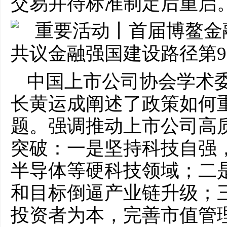
交易并待标准制定后重启
中国上市公司协会学术
长黄运成阐述了政策如何
题。强调推动上市公司高
突破：一是坚持科技自强
半导体等硬科技领域；二
和目标倒逼产业链升级；
投资者为本，完善市值管