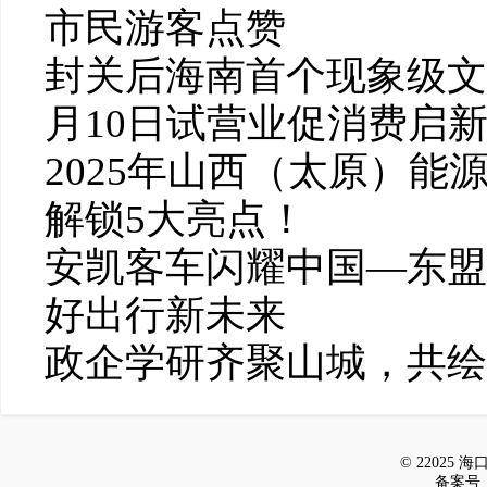
市民游客点赞
封关后海南首个现象级文
月10日试营业促消费启
2025年山西（太原）
解锁5大亮点！
安凯客车闪耀中国—东盟
好出行新未来
政企学研齐聚山城，共绘
© 22025 海口新
备案号