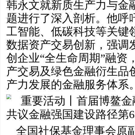
韩永文就新质生产力与金
题进行了深入剖析。他呼
工智能、低碳科技等关键
数据资产交易创新，强调
创企业“全生命周期”融资
产交易及绿色金融衍生品
产力发展的金融服务体系
全国社保基金理事会原