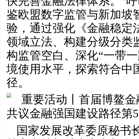
快完善金融法律体系。”
鉴欧盟数字监管与新加坡
验，通过强化《金融稳定
领域立法、构建分级分类
构监管空白、深化“一带一
境使用水平，探索符合中
径。
国家发展改革委原秘书