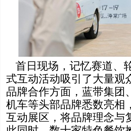
首日现场，记忆赛道、
式互动活动吸引了大量观
品牌合作方面，蓝带集团
机车等头部品牌悉数亮相
互动展区，将品牌理念与
此同时，数十家特色餐饮