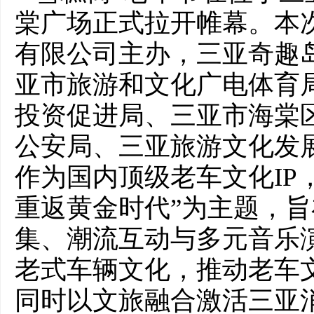
棠广场正式拉开帷幕。本
有限公司主办，三亚奇趣
亚市旅游和文化广电体育
投资促进局、三亚市海棠
公安局、三亚旅游文化发
作为国内顶级老车文化IP
重返黄金时代”为主题，
集、潮流互动与多元音乐
老式车辆文化，推动老车
同时以文旅融合激活三亚