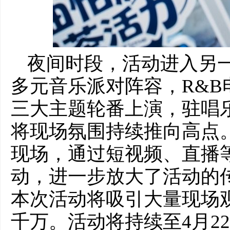
夜间时段，活动进入另
多元音乐派对阵容，R&
三大主题轮番上演，驻唱
将现场氛围持续推向高点
现场，通过短视频、直播
动，进一步放大了活动的
本次活动将吸引大量现场
千万。活动将持续至4月2