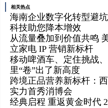
相关热点
海南企业数字化转型避坑
科技助您降本增效
从流量叠加到价值共鸣 美
立家电 IP 营销新标杆
移动啤酒车、定住挑战、
里“卷”出了新高度
跨境正品营养新标杆：西
实力首秀消博会
经典启程 重返黄金时代 