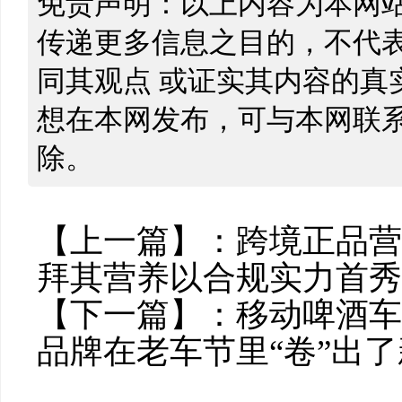
免责声明：以上内容为本网
传递更多信息之目的，不代
同其观点 或证实其内容的真
想在本网发布，可与本网联
除。
【上一篇】：
跨境正品营
拜其营养以合规实力首秀
【下一篇】：
移动啤酒车
品牌在老车节里“卷”出