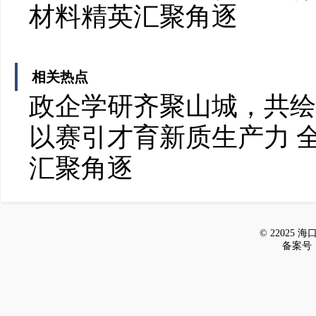
材料精英汇聚角逐
相关热点
政企学研齐聚山城，共绘
以赛引才育新质生产力 
汇聚角逐
© 22025 海口新
备案号