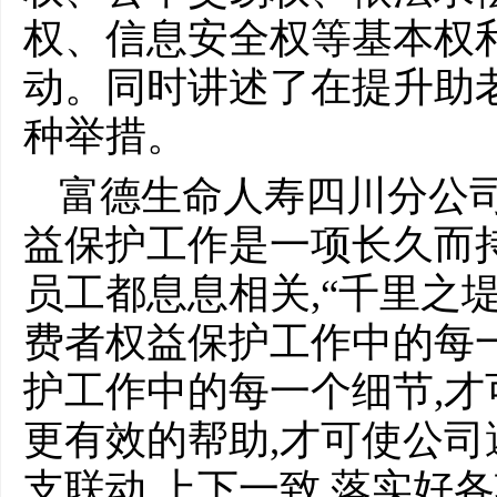
权、信息安全权等基本权
动。同时讲述了在提升助
种举措。
富德生命人寿四川分公司
益保护工作是一项长久而
员工都息息相关,“千里之
费者权益保护工作中的每
护工作中的每一个细节,
更有效的帮助,才可使公
支联动,上下一致,落实好