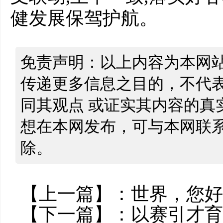
健发展保驾护航。
免责声明：以上内容为本网
传递更多信息之目的，不代
同其观点 或证实其内容的真
想在本网发布，可与本网联
除。
【上一篇】：
世界，您好
【下一篇】：
以赛引才育