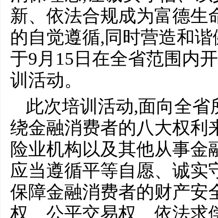
新、依法合规成为富德生
的自觉遵循,同时营造和谐
于9月15日在全省范围内开
训活动。
此次培训活动,面向全省
绕金融消费者的八大权利
险业机构以及其他从事金
应当遵循平等自愿、诚实
保障金融消费者的财产安
权、公平交易权、依法求